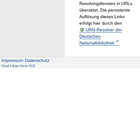
Resolvingdienstes in URLs
übersetzt. Die persistente
Auflösung dieses Links
erfolgt hier durch den
URN-Resolver der
Deutschen
Nationalbibliothek
.
Impressum
Datenschutz
Visual Library Server 2026