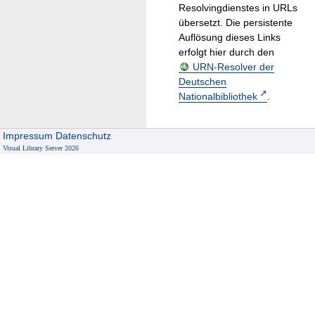
Resolvingdienstes in URLs
übersetzt. Die persistente
Auflösung dieses Links
erfolgt hier durch den
URN-Resolver der
Deutschen
Nationalbibliothek
.
Impressum
Datenschutz
Visual Library Server 2026