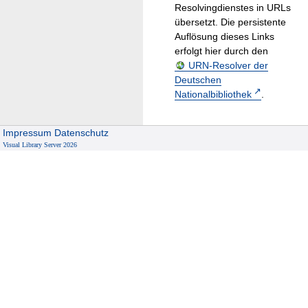
Resolvingdienstes in URLs
übersetzt. Die persistente
Auflösung dieses Links
erfolgt hier durch den
URN-Resolver der
Deutschen
Nationalbibliothek
.
Impressum
Datenschutz
Visual Library Server 2026