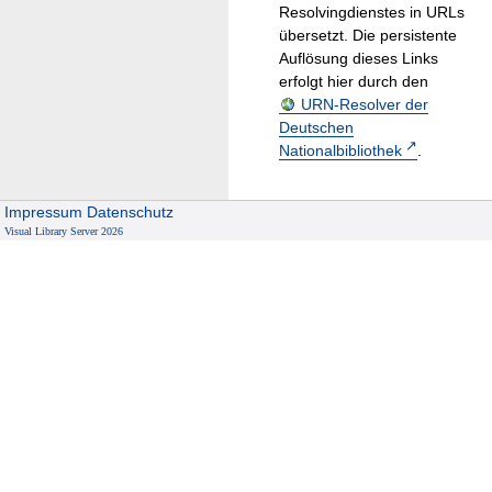
Resolvingdienstes in URLs
übersetzt. Die persistente
Auflösung dieses Links
erfolgt hier durch den
URN-Resolver der
Deutschen
Nationalbibliothek
.
Impressum
Datenschutz
Visual Library Server 2026