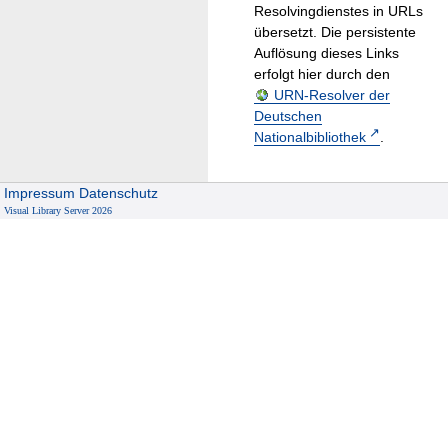
Resolvingdienstes in URLs
übersetzt. Die persistente
Auflösung dieses Links
erfolgt hier durch den
URN-Resolver der
Deutschen
Nationalbibliothek
.
Impressum
Datenschutz
Visual Library Server 2026