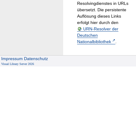
Resolvingdienstes in URLs
übersetzt. Die persistente
Auflösung dieses Links
erfolgt hier durch den
URN-Resolver der
Deutschen
Nationalbibliothek
.
Impressum
Datenschutz
Visual Library Server 2026