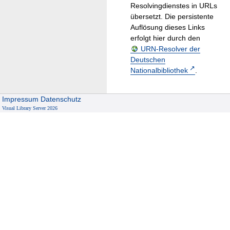
Resolvingdienstes in URLs
übersetzt. Die persistente
Auflösung dieses Links
erfolgt hier durch den
URN-Resolver der
Deutschen
Nationalbibliothek
.
Impressum
Datenschutz
Visual Library Server 2026