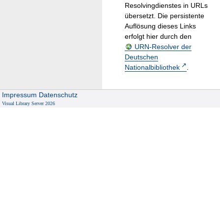
Resolvingdienstes in URLs
übersetzt. Die persistente
Auflösung dieses Links
erfolgt hier durch den
URN-Resolver der
Deutschen
Nationalbibliothek
.
Impressum
Datenschutz
Visual Library Server 2026