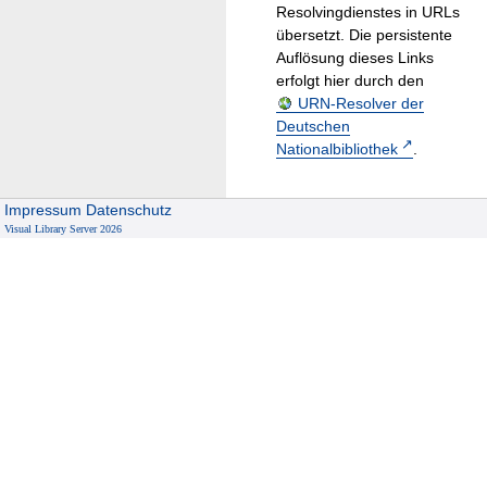
Resolvingdienstes in URLs
übersetzt. Die persistente
Auflösung dieses Links
erfolgt hier durch den
URN-Resolver der
Deutschen
Nationalbibliothek
.
Impressum
Datenschutz
Visual Library Server 2026