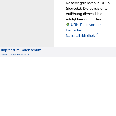
Resolvingdienstes in URLs
übersetzt. Die persistente
Auflösung dieses Links
erfolgt hier durch den
URN-Resolver der
Deutschen
Nationalbibliothek
.
Impressum
Datenschutz
Visual Library Server 2026