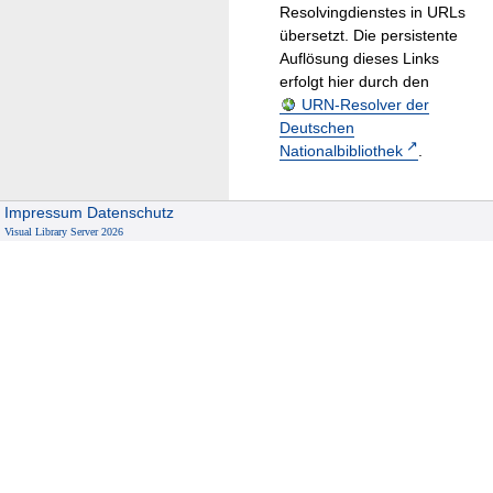
Resolvingdienstes in URLs
übersetzt. Die persistente
Auflösung dieses Links
erfolgt hier durch den
URN-Resolver der
Deutschen
Nationalbibliothek
.
Impressum
Datenschutz
Visual Library Server 2026