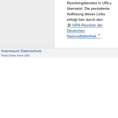
Resolvingdienstes in URLs
übersetzt. Die persistente
Auflösung dieses Links
erfolgt hier durch den
URN-Resolver der
Deutschen
Nationalbibliothek
.
Impressum
Datenschutz
Visual Library Server 2026