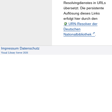
Resolvingdienstes in URLs
übersetzt. Die persistente
Auflösung dieses Links
erfolgt hier durch den
URN-Resolver der
Deutschen
Nationalbibliothek
.
Impressum
Datenschutz
Visual Library Server 2026