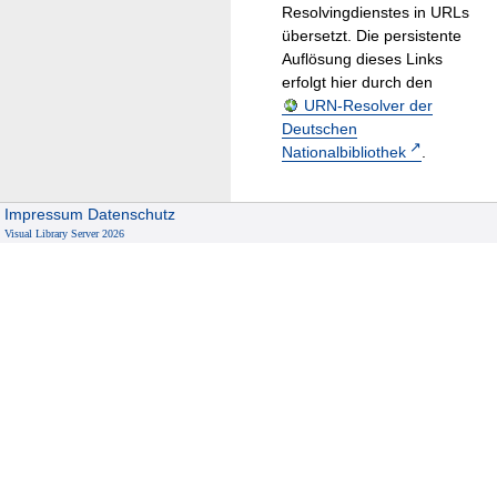
Resolvingdienstes in URLs
übersetzt. Die persistente
Auflösung dieses Links
erfolgt hier durch den
URN-Resolver der
Deutschen
Nationalbibliothek
.
Impressum
Datenschutz
Visual Library Server 2026