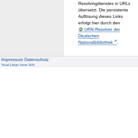
Resolvingdienstes in URLs
übersetzt. Die persistente
Auflösung dieses Links
erfolgt hier durch den
URN-Resolver der
Deutschen
Nationalbibliothek
.
Impressum
Datenschutz
Visual Library Server 2026