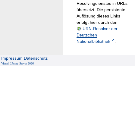
Resolvingdienstes in URLs
übersetzt. Die persistente
Auflösung dieses Links
erfolgt hier durch den
URN-Resolver der
Deutschen
Nationalbibliothek
.
Impressum
Datenschutz
Visual Library Server 2026