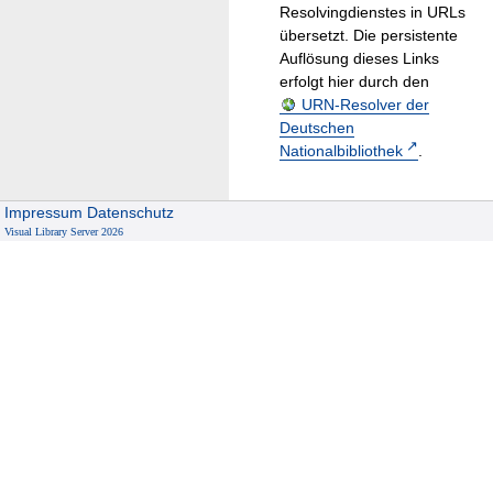
Resolvingdienstes in URLs
übersetzt. Die persistente
Auflösung dieses Links
erfolgt hier durch den
URN-Resolver der
Deutschen
Nationalbibliothek
.
Impressum
Datenschutz
Visual Library Server 2026