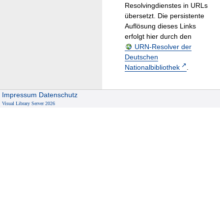
Resolvingdienstes in URLs
übersetzt. Die persistente
Auflösung dieses Links
erfolgt hier durch den
URN-Resolver der
Deutschen
Nationalbibliothek
.
Impressum
Datenschutz
Visual Library Server 2026