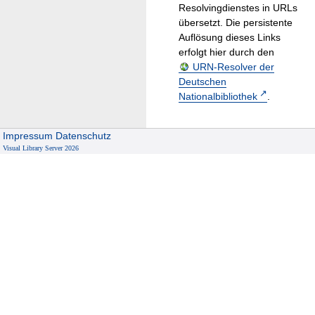
Resolvingdienstes in URLs
übersetzt. Die persistente
Auflösung dieses Links
erfolgt hier durch den
URN-Resolver der
Deutschen
Nationalbibliothek
.
Impressum
Datenschutz
Visual Library Server 2026