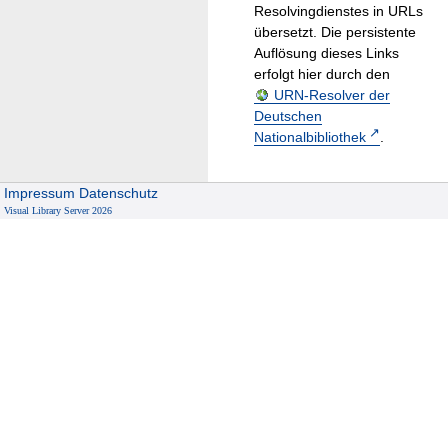
Resolvingdienstes in URLs
übersetzt. Die persistente
Auflösung dieses Links
erfolgt hier durch den
URN-Resolver der
Deutschen
Nationalbibliothek
.
Impressum
Datenschutz
Visual Library Server 2026