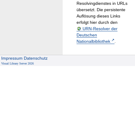
Resolvingdienstes in URLs
übersetzt. Die persistente
Auflösung dieses Links
erfolgt hier durch den
URN-Resolver der
Deutschen
Nationalbibliothek
.
Impressum
Datenschutz
Visual Library Server 2026