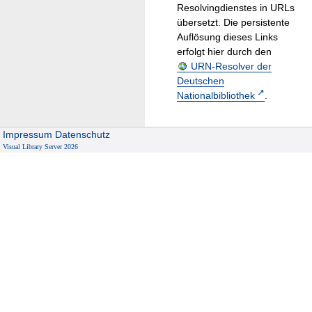
Resolvingdienstes in URLs
übersetzt. Die persistente
Auflösung dieses Links
erfolgt hier durch den
URN-Resolver der
Deutschen
Nationalbibliothek
.
Impressum
Datenschutz
Visual Library Server 2026