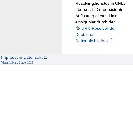
Resolvingdienstes in URLs
übersetzt. Die persistente
Auflösung dieses Links
erfolgt hier durch den
URN-Resolver der
Deutschen
Nationalbibliothek
.
Impressum
Datenschutz
Visual Library Server 2026