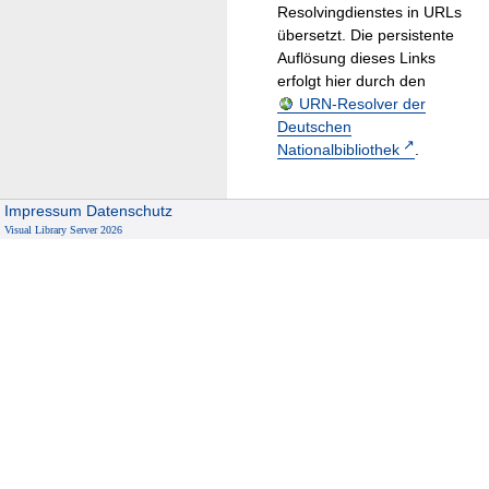
Resolvingdienstes in URLs
übersetzt. Die persistente
Auflösung dieses Links
erfolgt hier durch den
URN-Resolver der
Deutschen
Nationalbibliothek
.
Impressum
Datenschutz
Visual Library Server 2026