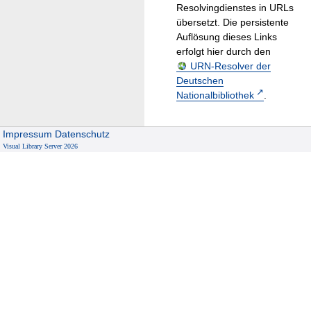
Resolvingdienstes in URLs
übersetzt. Die persistente
Auflösung dieses Links
erfolgt hier durch den
URN-Resolver der
Deutschen
Nationalbibliothek
.
Impressum
Datenschutz
Visual Library Server 2026