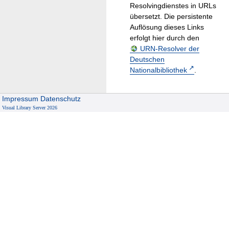
Resolvingdienstes in URLs
übersetzt. Die persistente
Auflösung dieses Links
erfolgt hier durch den
URN-Resolver der
Deutschen
Nationalbibliothek
.
Impressum
Datenschutz
Visual Library Server 2026