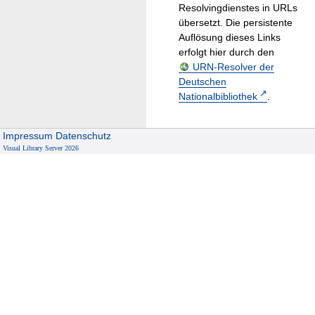
Resolvingdienstes in URLs
übersetzt. Die persistente
Auflösung dieses Links
erfolgt hier durch den
URN-Resolver der
Deutschen
Nationalbibliothek
.
Impressum
Datenschutz
Visual Library Server 2026