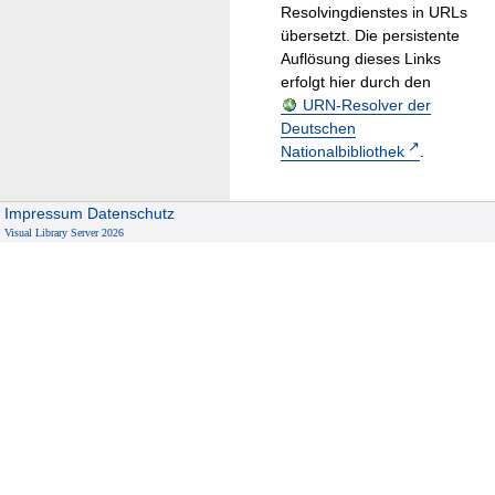
Resolvingdienstes in URLs
übersetzt. Die persistente
Auflösung dieses Links
erfolgt hier durch den
URN-Resolver der
Deutschen
Nationalbibliothek
.
Impressum
Datenschutz
Visual Library Server 2026