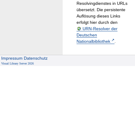
Resolvingdienstes in URLs
übersetzt. Die persistente
Auflösung dieses Links
erfolgt hier durch den
URN-Resolver der
Deutschen
Nationalbibliothek
.
Impressum
Datenschutz
Visual Library Server 2026