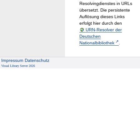
Resolvingdienstes in URLs
übersetzt. Die persistente
Auflösung dieses Links
erfolgt hier durch den
URN-Resolver der
Deutschen
Nationalbibliothek
.
Impressum
Datenschutz
Visual Library Server 2026