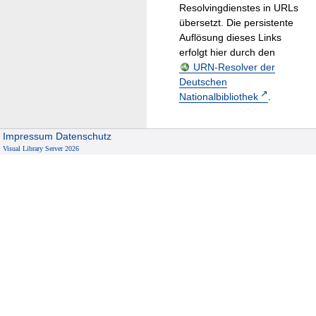
Resolvingdienstes in URLs
übersetzt. Die persistente
Auflösung dieses Links
erfolgt hier durch den
URN-Resolver der
Deutschen
Nationalbibliothek
.
Impressum
Datenschutz
Visual Library Server 2026