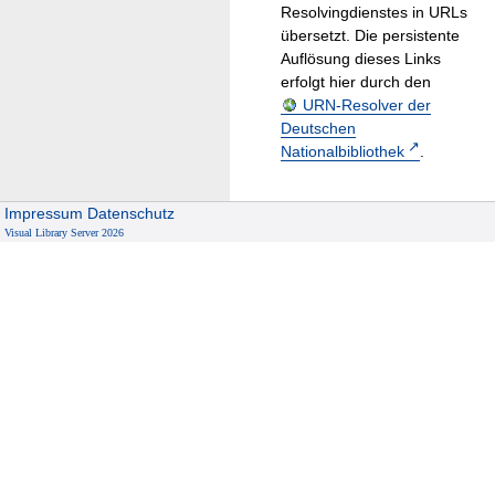
Resolvingdienstes in URLs
übersetzt. Die persistente
Auflösung dieses Links
erfolgt hier durch den
URN-Resolver der
Deutschen
Nationalbibliothek
.
Impressum
Datenschutz
Visual Library Server 2026