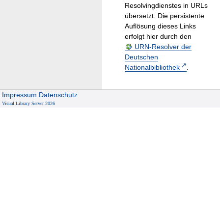
Resolvingdienstes in URLs
übersetzt. Die persistente
Auflösung dieses Links
erfolgt hier durch den
URN-Resolver der
Deutschen
Nationalbibliothek
.
Impressum
Datenschutz
Visual Library Server 2026