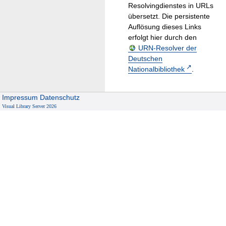
Resolvingdienstes in URLs
übersetzt. Die persistente
Auflösung dieses Links
erfolgt hier durch den
URN-Resolver der
Deutschen
Nationalbibliothek
.
Impressum
Datenschutz
Visual Library Server 2026