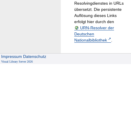
Resolvingdienstes in URLs
übersetzt. Die persistente
Auflösung dieses Links
erfolgt hier durch den
URN-Resolver der
Deutschen
Nationalbibliothek
.
Impressum
Datenschutz
Visual Library Server 2026