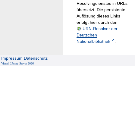
Resolvingdienstes in URLs
übersetzt. Die persistente
Auflösung dieses Links
erfolgt hier durch den
URN-Resolver der
Deutschen
Nationalbibliothek
.
Impressum
Datenschutz
Visual Library Server 2026