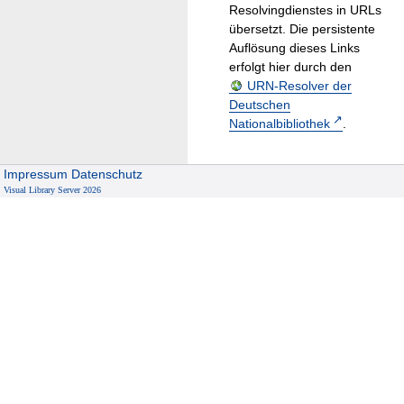
Resolvingdienstes in URLs
übersetzt. Die persistente
Auflösung dieses Links
erfolgt hier durch den
URN-Resolver der
Deutschen
Nationalbibliothek
.
Impressum
Datenschutz
Visual Library Server 2026