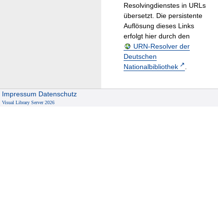
Resolvingdienstes in URLs
übersetzt. Die persistente
Auflösung dieses Links
erfolgt hier durch den
URN-Resolver der
Deutschen
Nationalbibliothek
.
Impressum
Datenschutz
Visual Library Server 2026