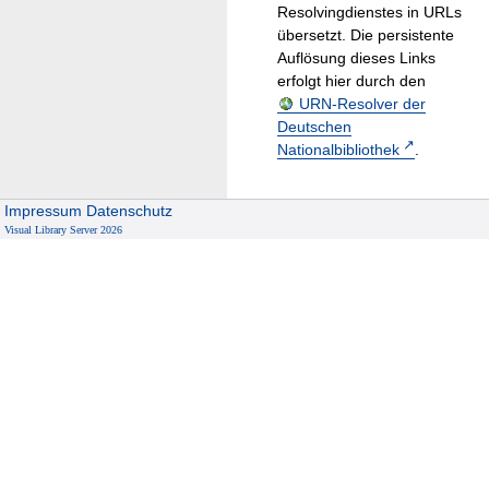
Resolvingdienstes in URLs
übersetzt. Die persistente
Auflösung dieses Links
erfolgt hier durch den
URN-Resolver der
Deutschen
Nationalbibliothek
.
Impressum
Datenschutz
Visual Library Server 2026