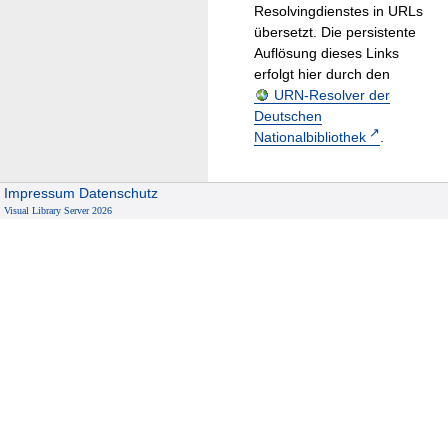
Resolvingdienstes in URLs
übersetzt. Die persistente
Auflösung dieses Links
erfolgt hier durch den
URN-Resolver der
Deutschen
Nationalbibliothek
.
Impressum
Datenschutz
Visual Library Server 2026