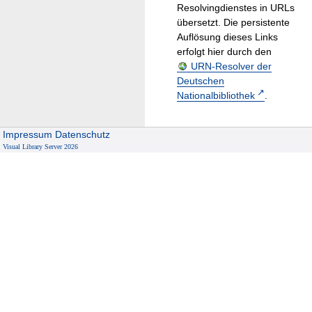
Resolvingdienstes in URLs
übersetzt. Die persistente
Auflösung dieses Links
erfolgt hier durch den
URN-Resolver der
Deutschen
Nationalbibliothek
.
Impressum
Datenschutz
Visual Library Server 2026