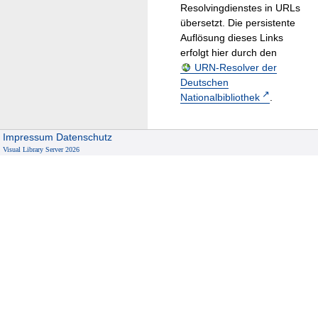
Resolvingdienstes in URLs
übersetzt. Die persistente
Auflösung dieses Links
erfolgt hier durch den
URN-Resolver der
Deutschen
Nationalbibliothek
.
Impressum
Datenschutz
Visual Library Server 2026