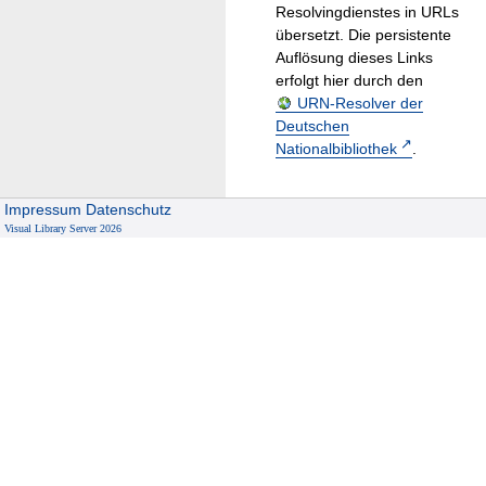
Resolvingdienstes in URLs
übersetzt. Die persistente
Auflösung dieses Links
erfolgt hier durch den
URN-Resolver der
Deutschen
Nationalbibliothek
.
Impressum
Datenschutz
Visual Library Server 2026