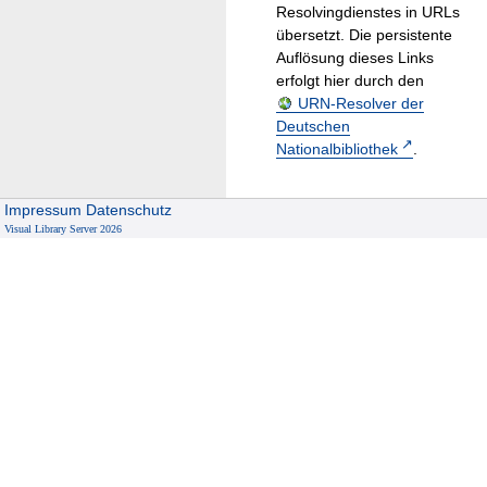
Resolvingdienstes in URLs
übersetzt. Die persistente
Auflösung dieses Links
erfolgt hier durch den
URN-Resolver der
Deutschen
Nationalbibliothek
.
Impressum
Datenschutz
Visual Library Server 2026