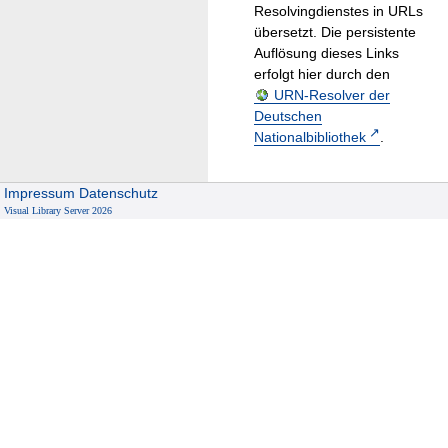
Resolvingdienstes in URLs
übersetzt. Die persistente
Auflösung dieses Links
erfolgt hier durch den
URN-Resolver der
Deutschen
Nationalbibliothek
.
Impressum
Datenschutz
Visual Library Server 2026