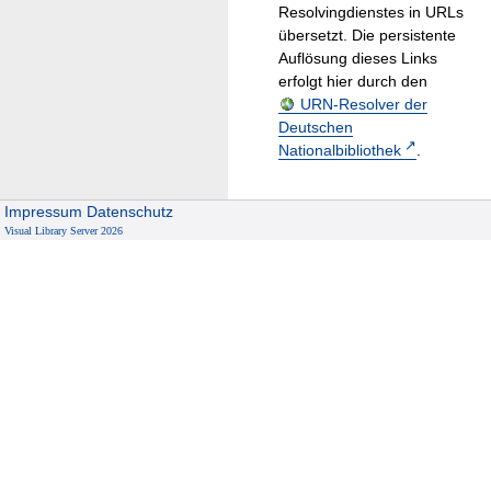
Resolvingdienstes in URLs
übersetzt. Die persistente
Auflösung dieses Links
erfolgt hier durch den
URN-Resolver der
Deutschen
Nationalbibliothek
.
Impressum
Datenschutz
Visual Library Server 2026