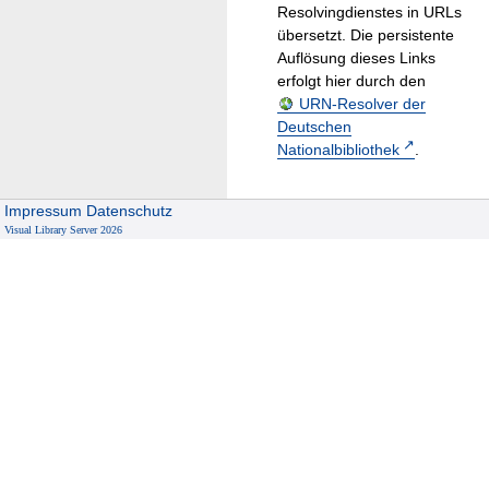
Resolvingdienstes in URLs
übersetzt. Die persistente
Auflösung dieses Links
erfolgt hier durch den
URN-Resolver der
Deutschen
Nationalbibliothek
.
Impressum
Datenschutz
Visual Library Server 2026