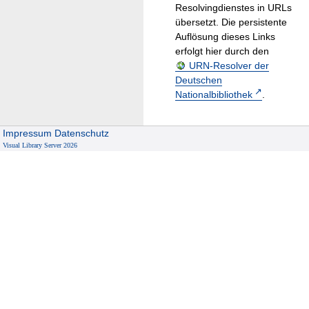
Resolvingdienstes in URLs
übersetzt. Die persistente
Auflösung dieses Links
erfolgt hier durch den
URN-Resolver der
Deutschen
Nationalbibliothek
.
Impressum
Datenschutz
Visual Library Server 2026