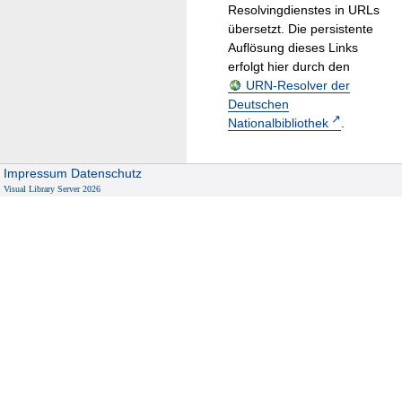
Resolvingdienstes in URLs
übersetzt. Die persistente
Auflösung dieses Links
erfolgt hier durch den
URN-Resolver der
Deutschen
Nationalbibliothek
.
Impressum
Datenschutz
Visual Library Server 2026