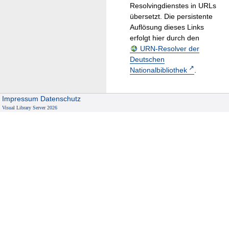
Resolvingdienstes in URLs
übersetzt. Die persistente
Auflösung dieses Links
erfolgt hier durch den
URN-Resolver der
Deutschen
Nationalbibliothek
.
Impressum
Datenschutz
Visual Library Server 2026